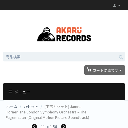
カートは空です
メニュー
ホーム
/
カセット
/
[中古カセット] James
Horner, The London Symphony Orchestra – The
Pagemaster (Original Motion Picture Soundtrack)
11
of
56