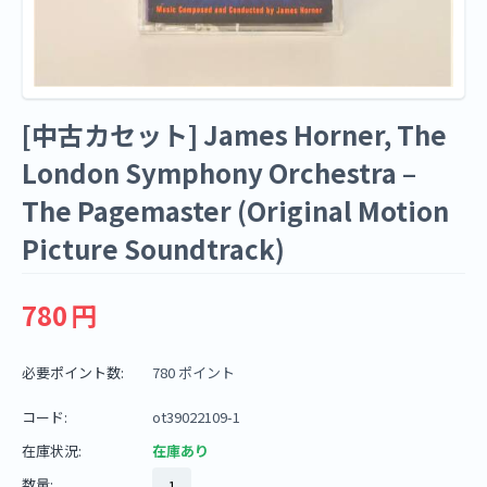
[中古カセット] James Horner, The
London Symphony Orchestra –
The Pagemaster (Original Motion
Picture Soundtrack)
780
円
必要ポイント数:
780 ポイント
コード:
ot39022109-1
在庫状況:
在庫あり
数量: