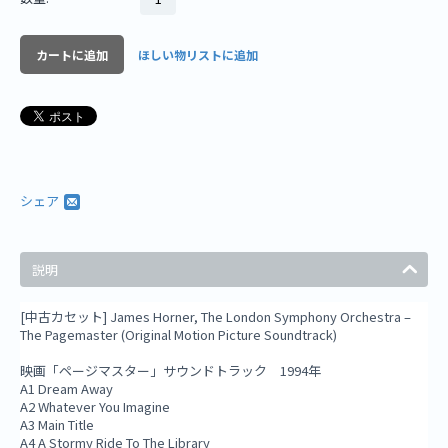
カートに追加
ほしい物リストに追加
シェア
説明
[中古カセット] James Horner, The London Symphony Orchestra –
The Pagemaster (Original Motion Picture Soundtrack)
映画「ページマスター」サウンドトラック 1994年
A1 Dream Away
A2 Whatever You Imagine
A3 Main Title
A4 A Stormy Ride To The Library