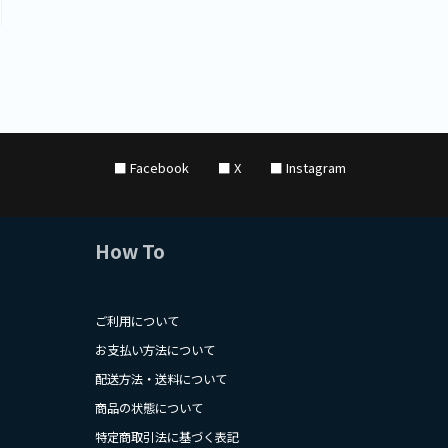
■ Facebook
■ X
■ Instagram
How To
ご利用について
お支払い方法について
配送方法・送料について
商品の状態について
特定商取引法に基づく表記