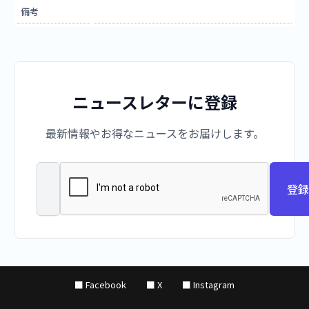
備考
ニュースレターに登録
最新情報やお得なニュースをお届けします。
登録
■ Facebook
■ X
■ Instagram