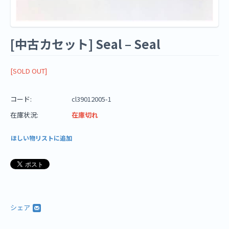
[中古カセット] Seal ‎– Seal
[SOLD OUT]
コード:
cl39012005-1
在庫状況:
在庫切れ
ほしい物リストに追加
シェア