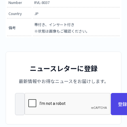
Number
RVL-8037
Country
JP
帯付き、インサート付き
備考
※状態は画像もご確認ください。
ニュースレターに登録
最新情報やお得なニュースをお届けします。
登録