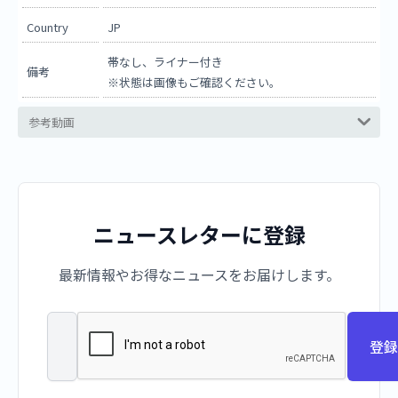
Country
JP
帯なし、ライナー付き
備考
※状態は画像もご確認ください。
参考動画
ニュースレターに登録
最新情報やお得なニュースをお届けします。
登録