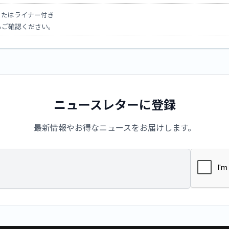
またはライナー付き
もご確認ください。
ニュースレターに登録
最新情報やお得なニュースをお届けします。