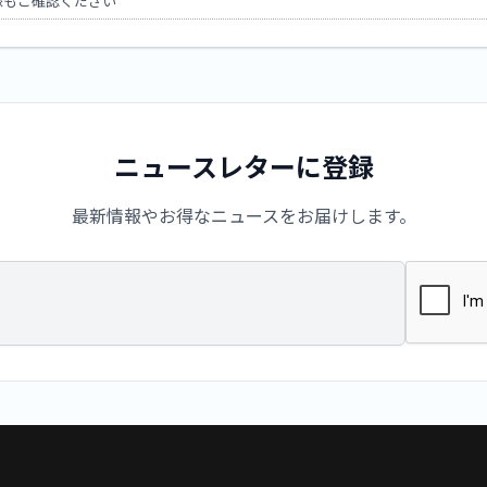
像もご確認ください
ニュースレターに登録
最新情報やお得なニュースをお届けします。