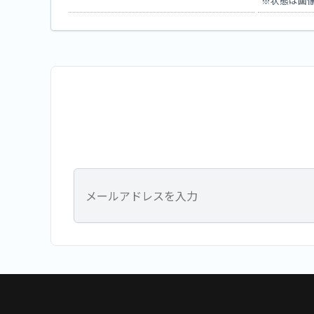
※状態は画