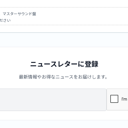
、マスターサウンド盤
ださい
ニュースレターに登録
最新情報やお得なニュースをお届けします。