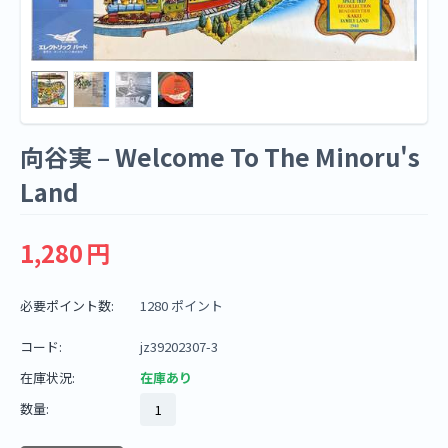
向谷実 – Welcome To The Minoru's
Land
1,280
円
必要ポイント数:
1280 ポイント
コード:
jz39202307-3
在庫状況:
在庫あり
数量: