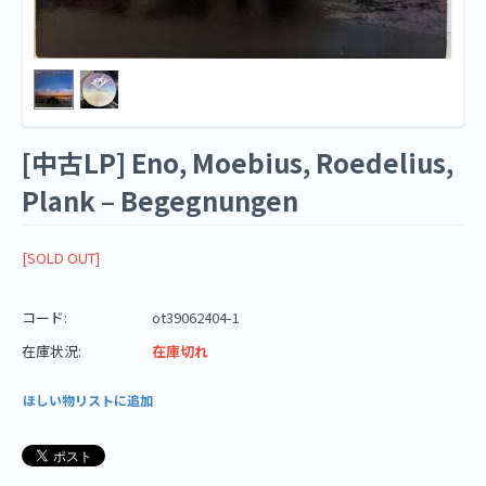
[中古LP] Eno, Moebius, Roedelius,
Plank – Begegnungen
[SOLD OUT]
コード:
ot39062404-1
在庫状況:
在庫切れ
ほしい物リストに追加