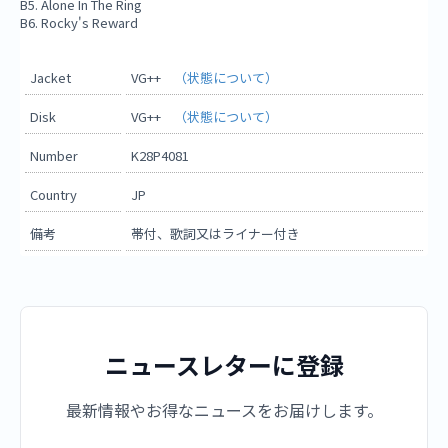
B5. Alone In The Ring
B6. Rocky's Reward
Jacket
VG++
（状態について）
Disk
VG++
（状態について）
Number
K28P4081
Country
JP
備考
帯付、歌詞又はライナー付き
ニュースレターに登録
最新情報やお得なニュースをお届けします。