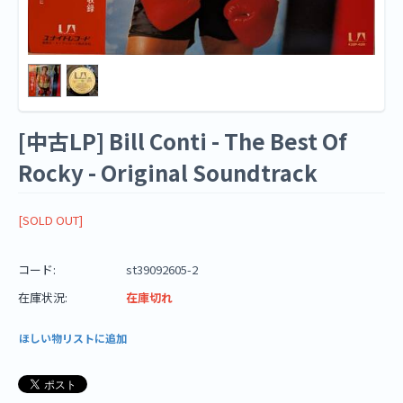
[中古LP] Bill Conti - The Best Of
Rocky - Original Soundtrack
[SOLD OUT]
コード:
st39092605-2
在庫状況:
在庫切れ
ほしい物リストに追加