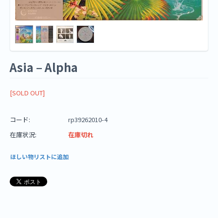
Asia ‎– Alpha
[SOLD OUT]
コード:
rp39262010-4
在庫状況:
在庫切れ
ほしい物リストに追加