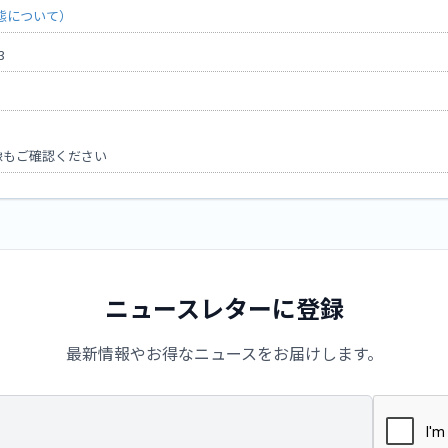
態について）
3
像もご確認ください
ニュースレターに登録
最新情報やお得なニュースをお届けします。