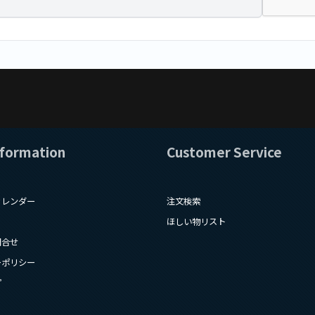
nformation
Customer Service
カレンダー
注文検索
ほしい物リスト
問合せ
ーポリシー
プ