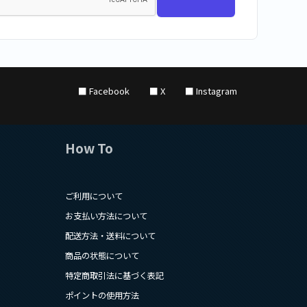
■ Facebook
■ X
■ Instagram
How To
ご利用について
お支払い方法について
配送方法・送料について
商品の状態について
特定商取引法に基づく表記
ポイントの使用方法