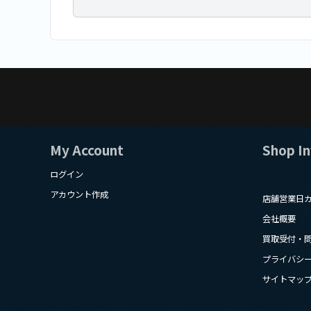
My Account
Shop I
ログイン
アカウント作成
店舗営業日
会社概要
買取受付・
プライバシ
サイトマッ