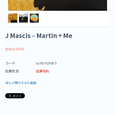
J Mascis – Martin + Me
[SOLD OUT]
コード:
rp39142306-5
在庫状況:
在庫切れ
ほしい物リストに追加