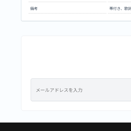
備考
帯付き、歌