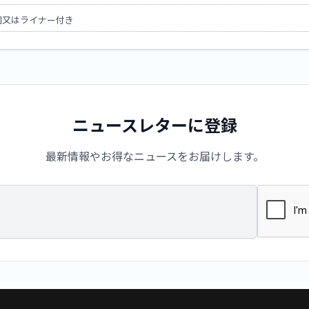
詞又はライナー付き
ニュースレターに登録
最新情報やお得なニュースをお届けします。