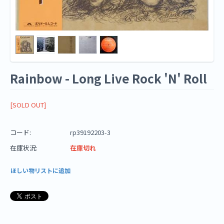
Rainbow - Long Live Rock 'N' Roll
[SOLD OUT]
コード:
rp39192203-3
在庫状況:
在庫切れ
ほしい物リストに追加