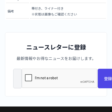
帯付き、ライナー付き
備考
※状態は画像もご確認ください
ニュースレターに登録
最新情報やお得なニュースをお届けします。
登録