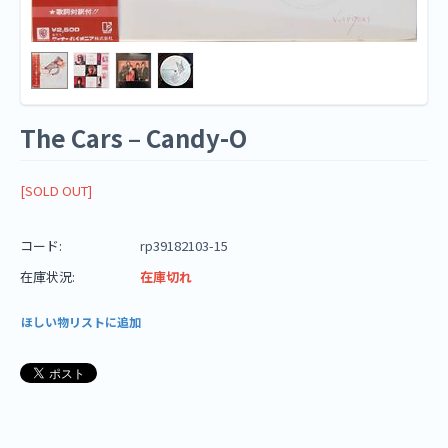
The Cars ‎– Candy-O
[SOLD OUT]
コード:
rp39182103-15
在庫状況:
在庫切れ
ほしい物リストに追加