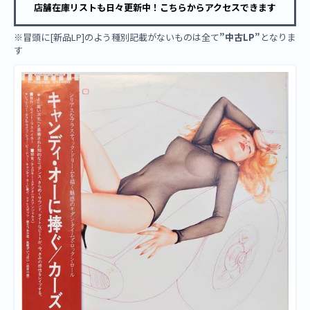
店舗在庫リストも日々更新中！こちらからアクセスできます
※冒頭に[新品LP]のよう種別記載がないものは全て
”中古LP”
となりま
す