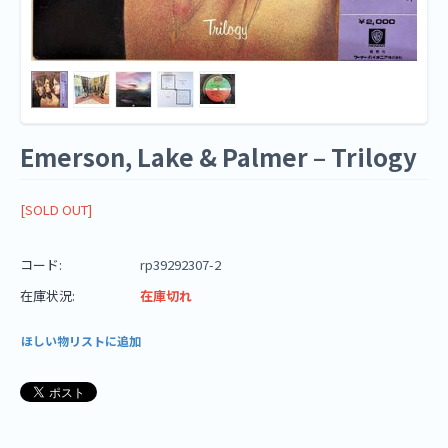
Emerson, Lake & Palmer ‎– Trilogy
[SOLD OUT]
コード:
rp39292307-2
在庫状況:
在庫切れ
ほしい物リストに追加